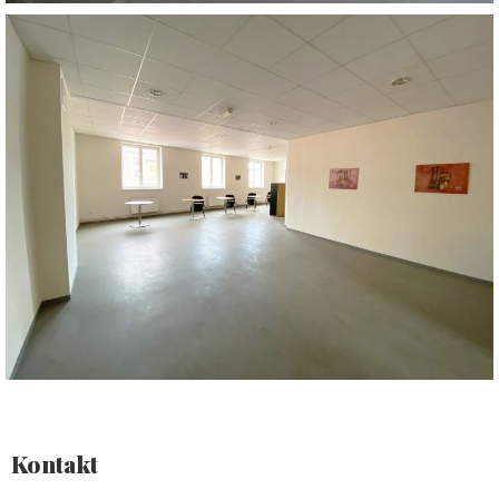
Kontakt