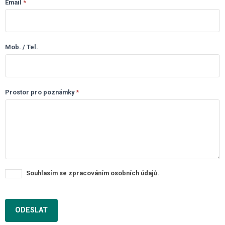
Email
*
Mob. / Tel.
Prostor pro poznámky
*
Souhlasím se zpracováním osobních údajů.
ODESLAT