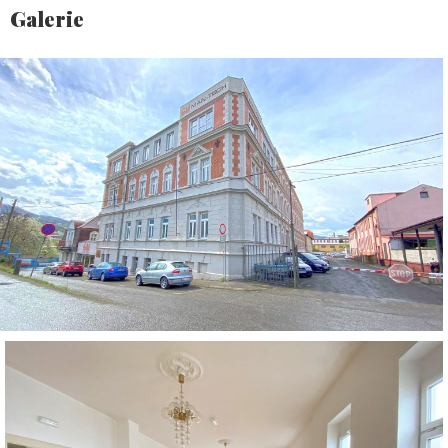
Galerie