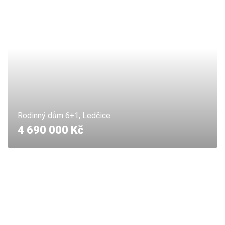
Rodinný dům 6+1, Ledčice
4 690 000 Kč