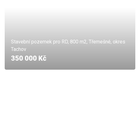
Stavební pozemek pro RD, 800 m2, Třemešné, okres
Tachov
350 000 Kč