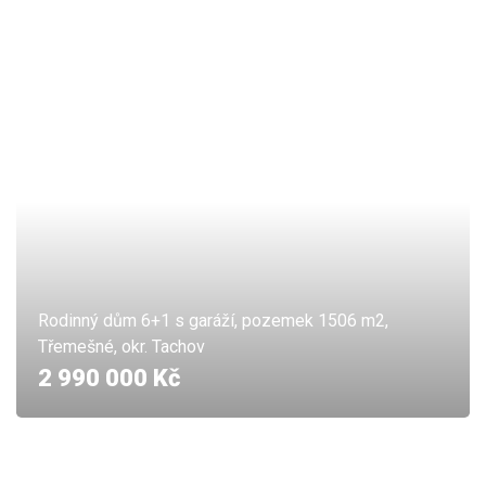
Rodinný dům 6+1 s garáží, pozemek 1506 m2,
Třemešné, okr. Tachov
2 990 000 Kč