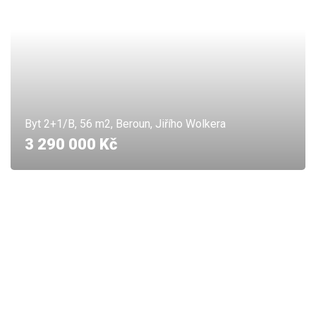
Byt 2+1/B, 56 m2, Beroun, Jiřího Wolkera
3 290 000 Kč