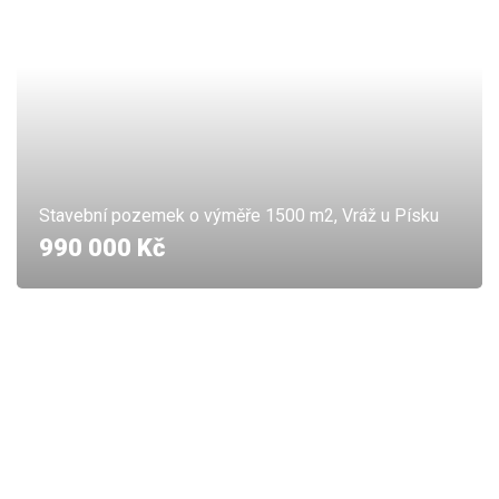
Stavební pozemek o výměře 1500 m2, Vráž u Písku
990 000 Kč