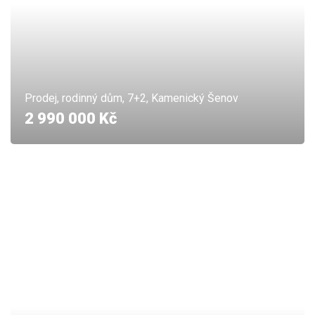
Prodej, rodinný dům, 7+2, Kamenický Šenov
2 990 000 Kč