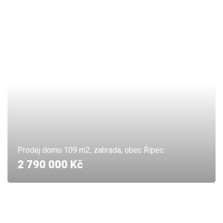
Prodej domu 109 m2, zahrada, obec Řípec
2 790 000 Kč