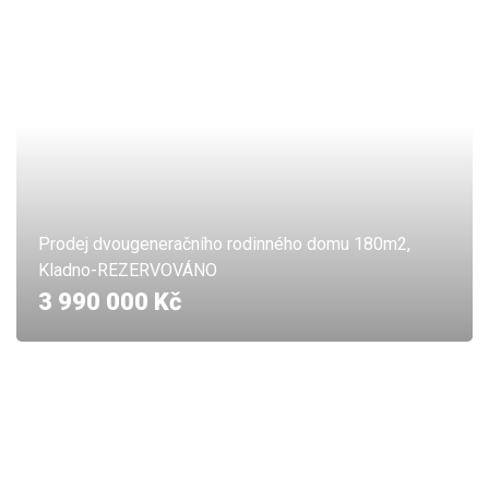
Prodej dvougeneračního rodinného domu 180m2,
Kladno-REZERVOVÁNO
3 990 000 Kč