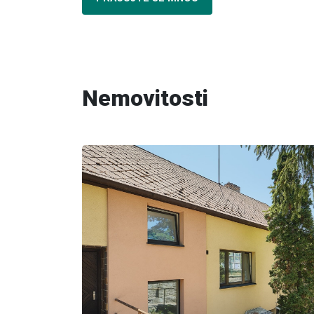
Nemovitosti