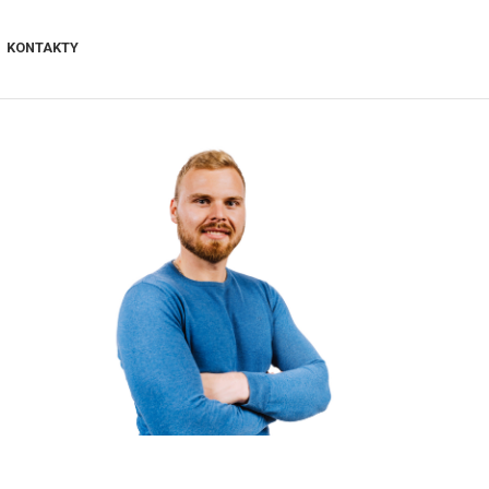
KONTAKTY