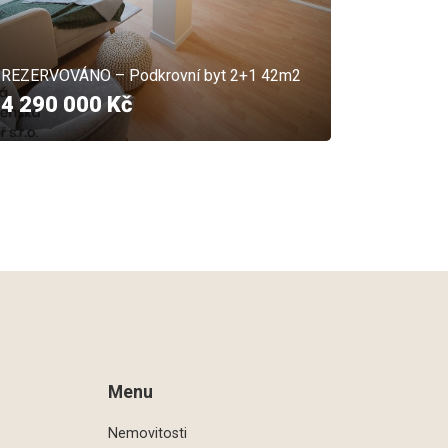
REZERVOVÁNO – Podkrovní byt 2+1 42m2
4 290 000 Kč
Menu
Nemovitosti