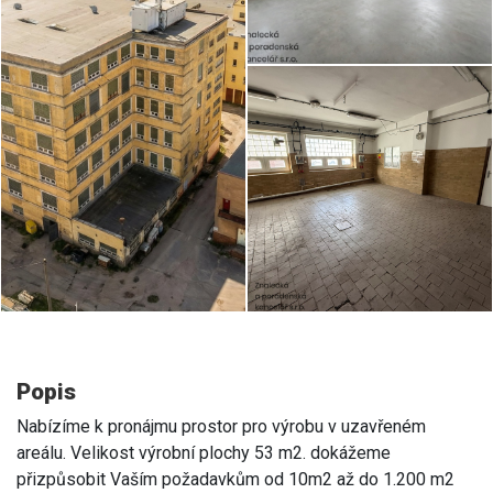
Popis
Nabízíme k pronájmu prostor pro výrobu v uzavřeném
areálu. Velikost výrobní plochy 53 m2. dokážeme
přizpůsobit Vaším požadavkům od 10m2 až do 1.200 m2