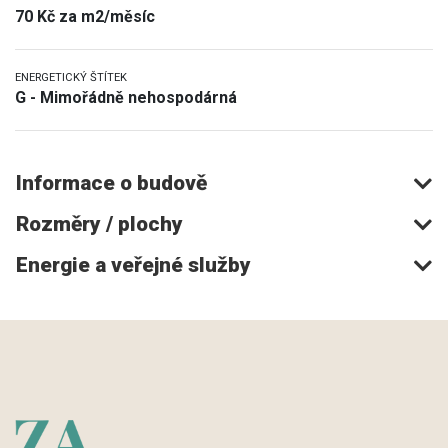
70 Kč za m2/měsíc
ENERGETICKÝ ŠTÍTEK
G - Mimořádně nehospodárná
Informace o budově
Rozměry / plochy
Energie a veřejné služby