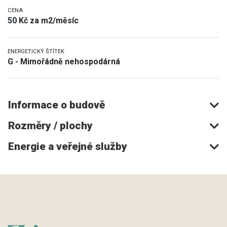
CENA
50 Kč za m2/měsíc
ENERGETICKÝ ŠTÍTEK
G - Mimořádně nehospodárná
Informace o budově
Rozměry / plochy
Energie a veřejné služby