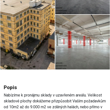
Popis
Nabízíme k pronájmu sklady v uzavřeném areálu. Velikost
skladové plochy dokážeme přizpůsobit Vaším požadavkům
od 10m2 až do 9.000 m2 ve zděných halách, nebo přímo v