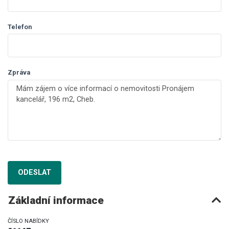
Telefon
Zpráva
ODESLAT
Základní informace
ČÍSLO NABÍDKY