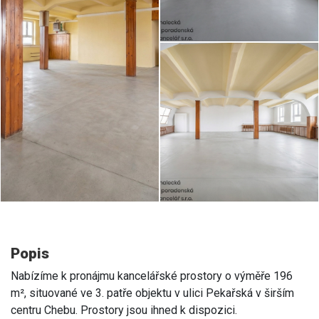
Popis
Nabízíme k pronájmu kancelářské prostory o výměře 196
m², situované ve 3. patře objektu v ulici Pekařská v širším
centru Chebu. Prostory jsou ihned k dispozici.