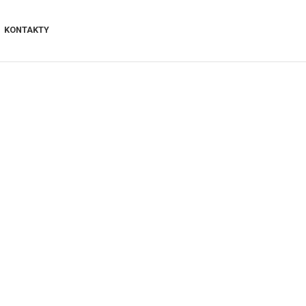
KONTAKTY