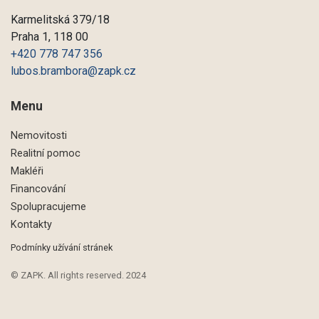
Karmelitská 379/18
Praha 1, 118 00
+420 778 747 356
lubos.brambora@zapk.cz
Menu
Nemovitosti
Realitní pomoc
Makléři
Financování
Spolupracujeme
Kontakty
Podmínky užívání stránek
© ZAPK. All rights reserved. 2024